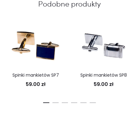
Podobne produkty
Spinki mankietów SP7
Spinki mankietów SP8
59.00
zł
59.00
zł