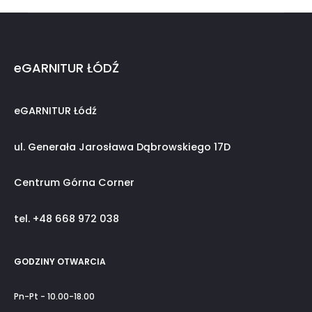
eGARNITUR ŁÓDŹ
eGARNITUR Łódź
ul. Generała Jarosława Dąbrowskiego 17D
Centrum Górna Corner
tel. +48 668 972 038
GODZINY OTWARCIA
Pn-Pt - 10.00-18.00