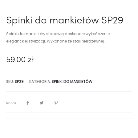
Spinki do mankietów SP29
Spinki do mankietów stanowią doskonałe wykończenie
eleganckiej stylizacji. Wykonane ze stali nierdzewnej.
59.00
zł
SKU:
SP29
KATEGORIA:
SPINKI DO MANKIETÓW
SHARE