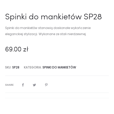
Spinki do mankietów SP28
Spinki do mankietów stanowią doskonałe wykończenie
eleganckiej stylizacji. Wykonane ze stali nierdzewnej.
69.00
zł
SKU:
SP28
KATEGORIA:
SPINKI DO MANKIETÓW
SHARE