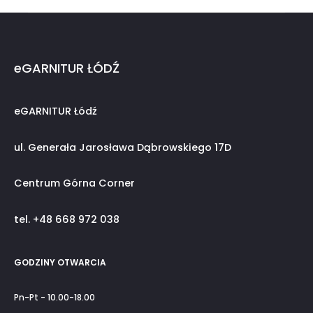
eGARNITUR ŁÓDŹ
eGARNITUR Łódź
ul. Generała Jarosława Dąbrowskiego 17D
Centrum Górna Corner
tel. +48 668 972 038
GODZINY OTWARCIA
Pn-Pt - 10.00-18.00