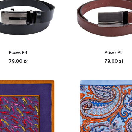
Pasek P4
Pasek P5
79.00
zł
79.00
zł