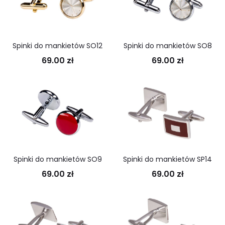
Spinki do mankietów SO12
Spinki do mankietów SO8
69.00
zł
69.00
zł
Spinki do mankietów SO9
Spinki do mankietów SP14
69.00
zł
69.00
zł