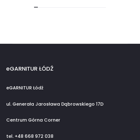
eGARNITUR ŁÓDŹ
eGARNITUR Łódź
ul. Generała Jarosława Dąbrowskiego 17D
Centrum Górna Corner
tel. +48 668 972 038