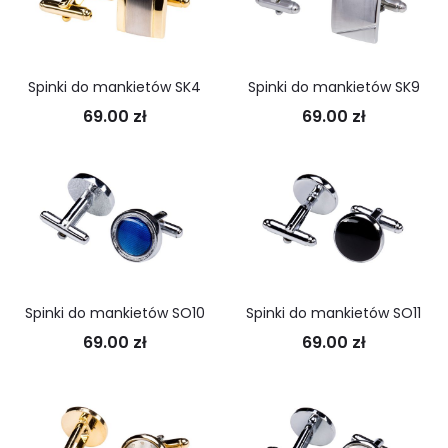
Spinki do mankietów SK4
Spinki do mankietów SK9
69.00
zł
69.00
zł
Spinki do mankietów SO10
Spinki do mankietów SO11
69.00
zł
69.00
zł