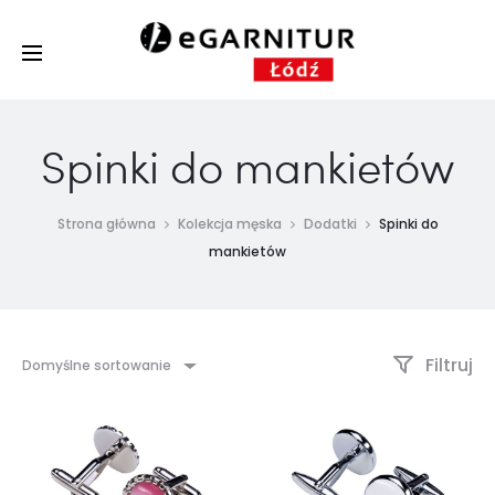
Spinki do mankietów
Strona główna
Kolekcja męska
Dodatki
Spinki do
mankietów
Filtruj
Domyślne sortowanie