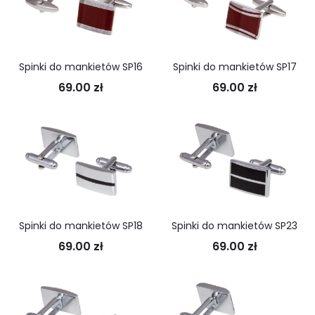
Spinki do mankietów SP16
Spinki do mankietów SP17
69.00
zł
69.00
zł
Spinki do mankietów SP18
Spinki do mankietów SP23
69.00
zł
69.00
zł