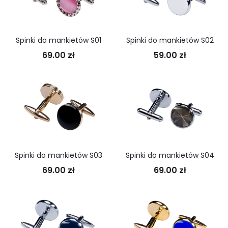
Spinki do mankietów S01
Spinki do mankietów S02
69.00
zł
59.00
zł
Spinki do mankietów S03
Spinki do mankietów S04
69.00
zł
69.00
zł