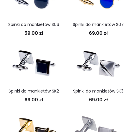
Spinki do mankietów S06
Spinki do mankietów S07
59.00
zł
69.00
zł
Spinki do mankietów SK2
Spinki do mankietów SK3
69.00
zł
69.00
zł