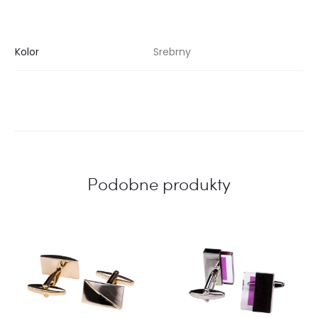
Kolor
Srebrny
Podobne produkty