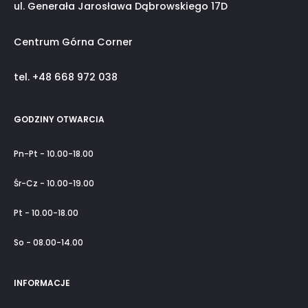
ul. Generała Jarosława Dąbrowskiego 17D
Centrum Górna Corner
tel. +48 668 972 038
GODZINY OTWARCIA
Pn-Pt - 10.00-18.00
Śr-Cz - 10.00-19.00
Pt - 10.00-18.00
So - 08.00-14.00
INFORMACJE