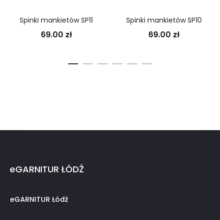
Spinki mankietów SP11
Spinki mankietów SP10
69.00
zł
69.00
zł
eGARNITUR ŁÓDŹ
eGARNITUR Łódź