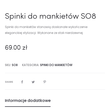
Spinki do mankietów SO8
Spinki do mankietów stanowią doskonałe wykończenie
eleganckiej stylizacji. Wykonane ze stali nierdzewnej.
69.00
zł
SKU:
SO8
KATEGORIA:
SPINKI DO MANKIETÓW
SHARE
Informacje dodatkowe