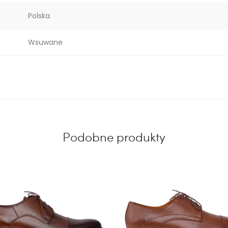
Polska
Wsuwane
Podobne produkty