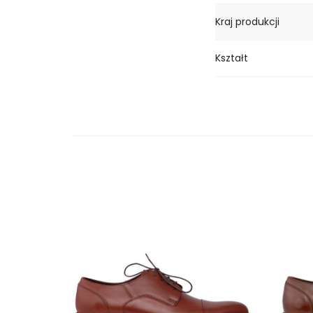
Kraj produkcji
Kształt