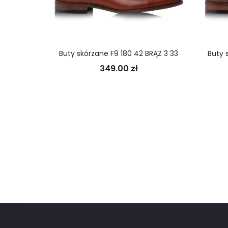
Buty skórzane F9 180 42 BRĄZ 3 33
Buty 
349.00
zł