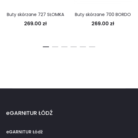
Buty skórzane 727 SŁOMKA
Buty skórzane 700 BORDO
269.00
zł
269.00
zł
eGARNITUR ŁÓDŹ
eGARNITUR Łódź