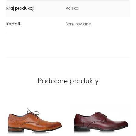
Kraj produkcji
Polska
Kształt
Sznurowane
Podobne produkty