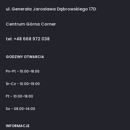
ul. Generała Jarosława Dąbrowskiego 17D
Centrum Górna Corner
tel. +48 668 972 038
GODZINY OTWARCIA
Pn-Pt - 10.00-18.00
Śr-Cz - 10.00-19.00
Pt - 10.00-18.00
So - 08.00-14.00
INFORMACJE