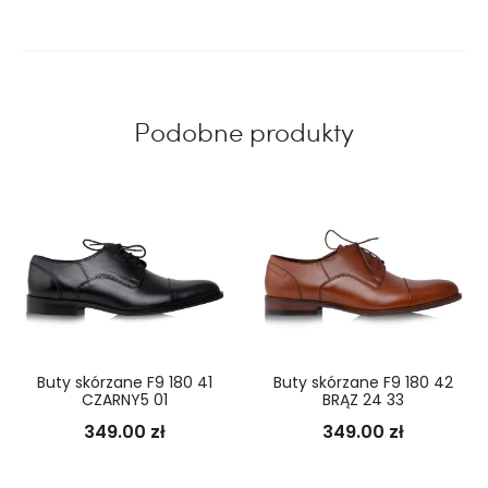
Podobne produkty
Buty skórzane F9 180 41
Buty skórzane F9 180 42
CZARNY5 01
BRĄZ 24 33
349.00
zł
349.00
zł