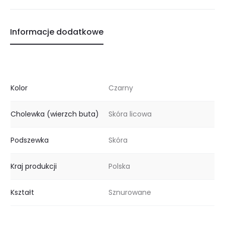
Informacje dodatkowe
Kolor
Czarny
Cholewka (wierzch buta)
Skóra licowa
Podszewka
Skóra
Kraj produkcji
Polska
Kształt
Sznurowane