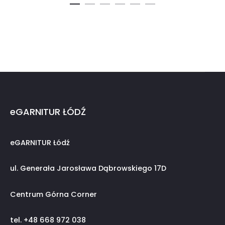
eGARNITUR ŁÓDŹ
eGARNITUR Łódź
ul. Generała Jarosława Dąbrowskiego 17D
Centrum Górna Corner
tel. +48 668 972 038