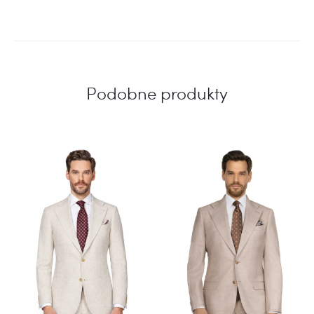
Podobne produkty