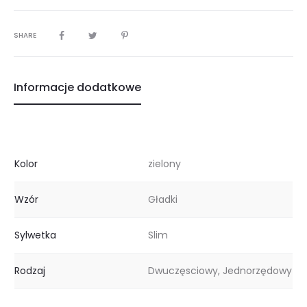
SHARE
Informacje dodatkowe
Kolor
zielony
Wzór
Gładki
Sylwetka
Slim
Rodzaj
Dwuczęsciowy, Jednorzędowy