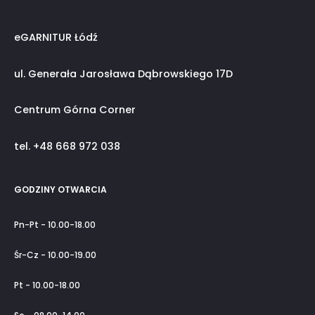
eGARNITUR Łódź
ul. Generała Jarosława Dąbrowskiego 17D
Centrum Górna Corner
tel. +48 668 972 038
GODZINY OTWARCIA
Pn-Pt - 10.00-18.00
Śr-Cz - 10.00-19.00
Pt - 10.00-18.00