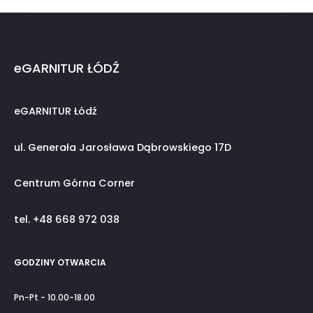
eGARNITUR ŁÓDŹ
eGARNITUR Łódź
ul. Generała Jarosława Dąbrowskiego 17D
Centrum Górna Corner
tel. +48 668 972 038
GODZINY OTWARCIA
Pn-Pt - 10.00-18.00