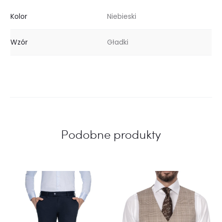
Kolor
Niebieski
Wzór
Gładki
Podobne produkty