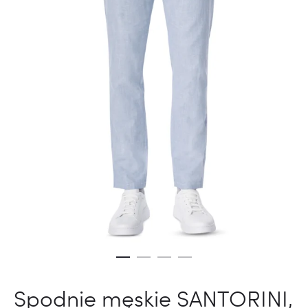
Spodnie męskie SANTORINI,