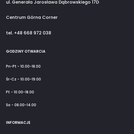
ul. Generała Jarosława Dąbrowskiego 17D
Centrum Górna Corner
tel. +48 668 972 038
GODZINY OTWARCIA
Pn-Pt - 10.00-18.00
Śr-Cz - 10.00-19.00
Pt - 10.00-18.00
So - 08.00-14.00
INFORMACJE