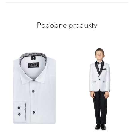
Podobne produkty