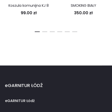
Koszula komunijna KJ 8
SMOKING BIAŁY
99.00
zł
350.00
zł
eGARNITUR ŁÓDŹ
eGARNITUR Łódź