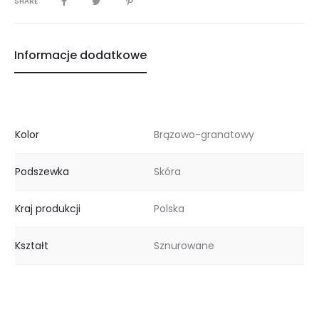
SHARE
Informacje dodatkowe
Kolor
Brązowo-granatowy
Podszewka
Skóra
Kraj produkcji
Polska
Kształt
Sznurowane