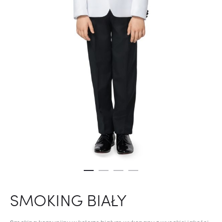
SMOKING BIAŁY