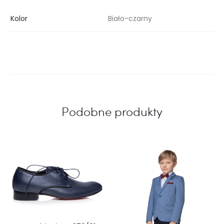
Kolor
Biało-czarny
Podobne produkty