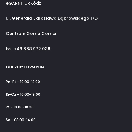
eGARNITUR Łódź
ul. Generała Jarosława Dąbrowskiego 17D
Centrum Górna Corner
tel. +48 668 972 038
GODZINY OTWARCIA
Pn-Pt - 10.00-18.00
Śr-Cz - 10.00-19.00
Pt - 10.00-18.00
So - 08.00-14.00