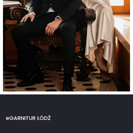
eGARNITUR ŁÓDŹ