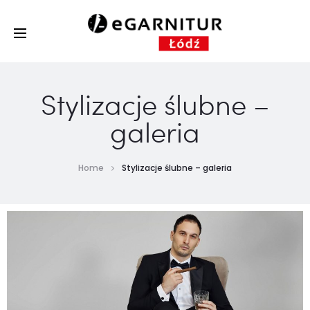
Stylizacje ślubne –
galeria
Home
Stylizacje ślubne – galeria