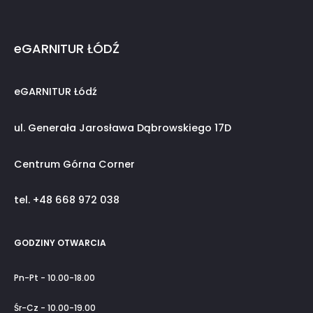
eGARNITUR ŁÓDŹ
eGARNITUR Łódź
ul. Generała Jarosława Dąbrowskiego 17D
Centrum Górna Corner
tel. +48 668 972 038
GODZINY OTWARCIA
Pn-Pt - 10.00-18.00
Śr-Cz - 10.00-19.00