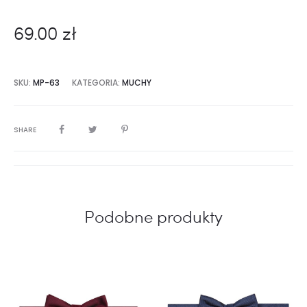
69.00
zł
SKU:
MP-63
KATEGORIA:
MUCHY
SHARE
Podobne produkty