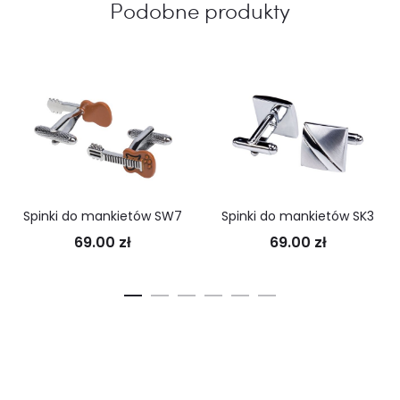
Podobne produkty
Spinki do mankietów SW7
Spinki do mankietów SK3
69.00
zł
69.00
zł