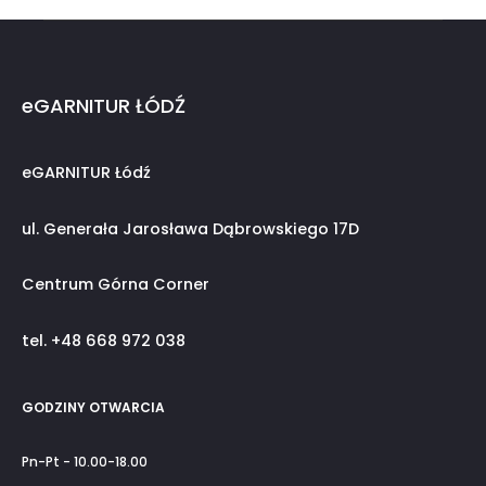
eGARNITUR ŁÓDŹ
eGARNITUR Łódź
ul. Generała Jarosława Dąbrowskiego 17D
Centrum Górna Corner
tel. +48 668 972 038
GODZINY OTWARCIA
Pn-Pt - 10.00-18.00