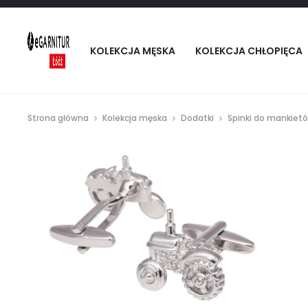
KOLEKCJA MĘSKA
KOLEKCJA CHŁOPIĘCA
Strona główna
Kolekcja męska
Dodatki
Spinki do mankiet