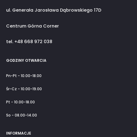
ul. Generała Jarosława Dąbrowskiego 17D
Centrum Górna Corner
tel. +48 668 972 038
GODZINY OTWARCIA
Pn-Pt - 10.00-18.00
Śr-Cz - 10.00-19.00
Pt - 10.00-18.00
So - 08.00-14.00
INFORMACJE