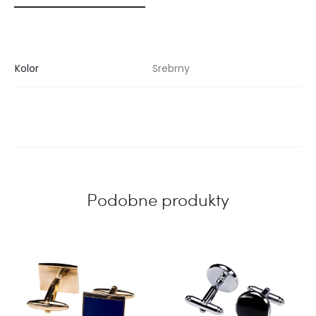
Kolor
Srebrny
Podobne produkty