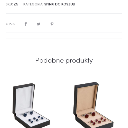
SKU:
Z5
KATEGORIA:
SPINKI DO KOSZULI
SHARE
Podobne produkty