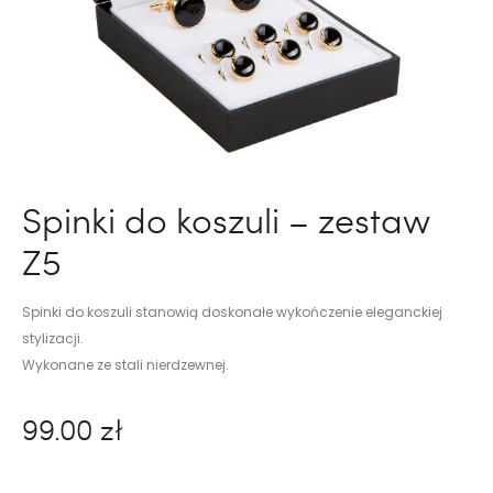
Spinki do koszuli – zestaw
Z5
Spinki do koszuli stanowią doskonałe wykończenie eleganckiej
stylizacji.
Wykonane ze stali nierdzewnej.
99.00
zł