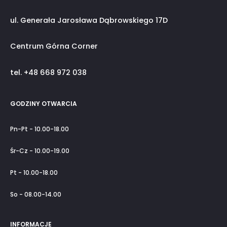
ul. Generała Jarosława Dąbrowskiego 17D
Centrum Górna Corner
tel. +48 668 972 038
GODZINY OTWARCIA
Pn-Pt - 10.00-18.00
Śr-Cz - 10.00-19.00
Pt - 10.00-18.00
So - 08.00-14.00
INFORMACJE