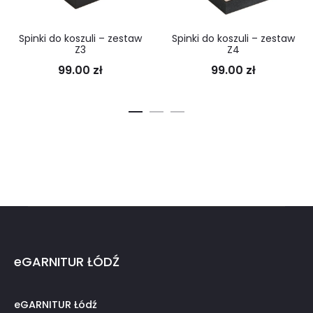
Spinki do koszuli – zestaw
Spinki do koszuli – zestaw
Z3
Z4
99.00
zł
99.00
zł
eGARNITUR ŁÓDŹ
eGARNITUR Łódź