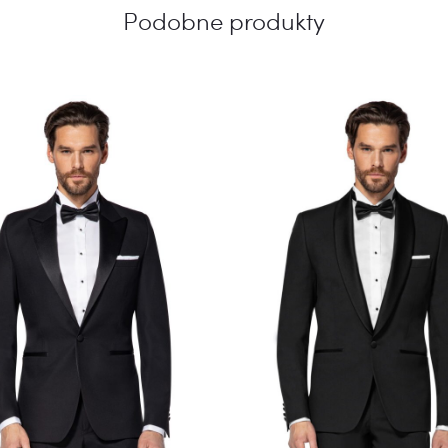
Podobne produkty