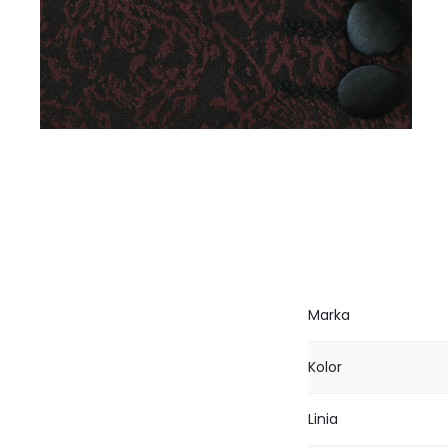
Marka
Kolor
Linia