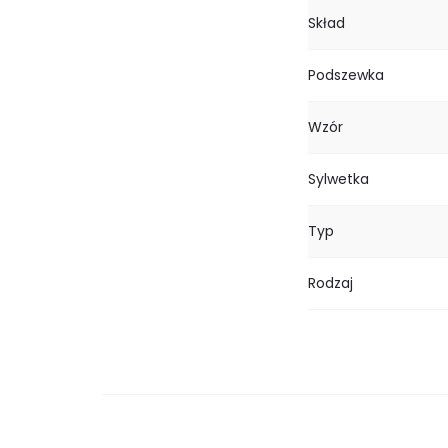
Skład
Podszewka
Wzór
Sylwetka
Typ
Rodzaj