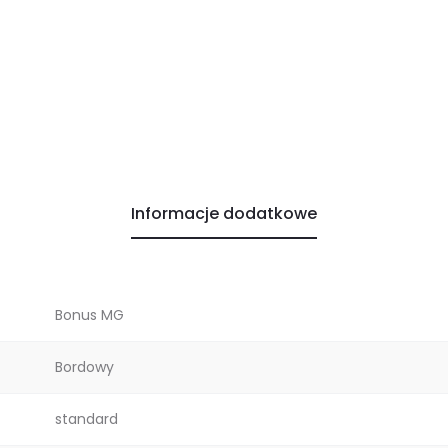
Informacje dodatkowe
Bonus MG
Bordowy
standard