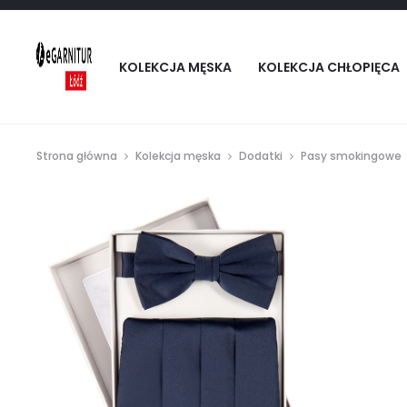
KOLEKCJA MĘSKA
KOLEKCJA CHŁOPIĘCA
Strona główna
Kolekcja męska
Dodatki
Pasy smokingowe