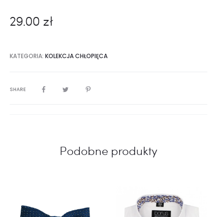
29.00
zł
KATEGORIA:
KOLEKCJA CHŁOPIĘCA
SHARE
Podobne produkty