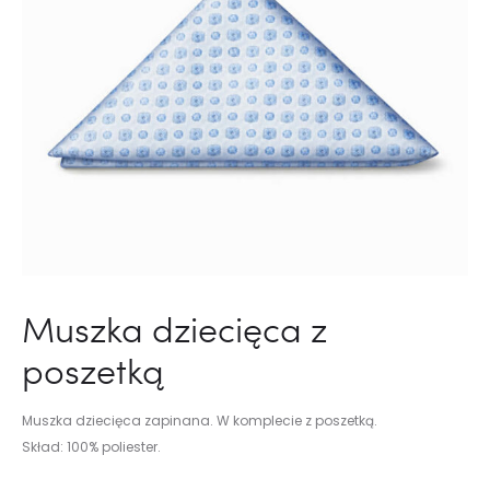
Muszka dziecięca z
poszetką
Muszka dziecięca zapinana. W komplecie z poszetką.
Skład: 100% poliester.