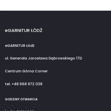
eGARNITUR ŁÓDŹ
eGARNITUR Łódź
ul. Generała Jarosława Dąbrowskiego 17D
Centrum Górna Corner
tel. +48 668 972 038
GODZINY OTWARCIA