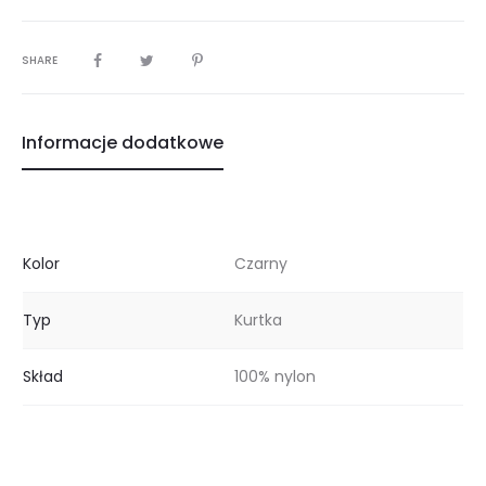
SHARE
Informacje dodatkowe
Kolor
Czarny
Typ
Kurtka
Skład
100% nylon