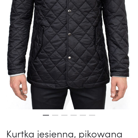
Kurtka jesienna, pikowana