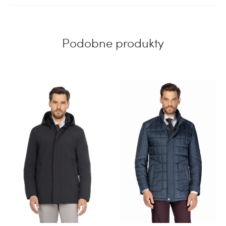
Podobne produkty