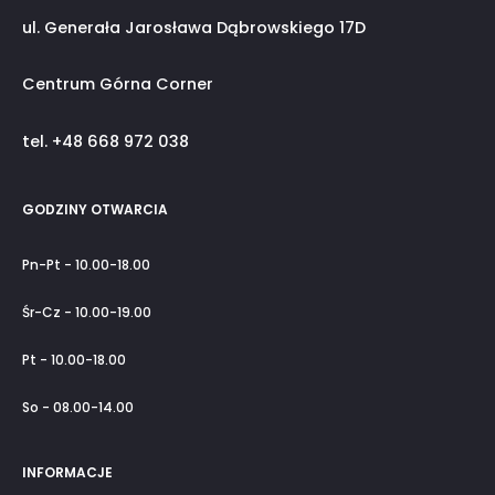
ul. Generała Jarosława Dąbrowskiego 17D
Centrum Górna Corner
tel. +48 668 972 038
GODZINY OTWARCIA
Pn-Pt - 10.00-18.00
Śr-Cz - 10.00-19.00
Pt - 10.00-18.00
So - 08.00-14.00
INFORMACJE