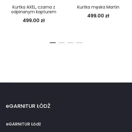
Kurtka AXEL, czarna z
Kurtka męska Martin
odpinanym kapturem
499.00
zł
499.00
zł
eGARNITUR ŁÓDŹ
eGARNITUR Łódź