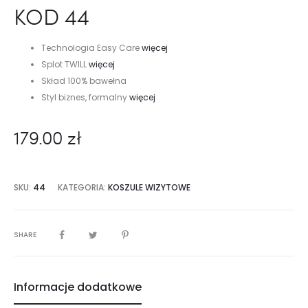
KOD 44
Technologia Easy Care
więcej
Splot TWILL
więcej
Skład 100% bawełna
Styl biznes, formalny
więcej
179.00
zł
SKU:
44
KATEGORIA:
KOSZULE WIZYTOWE
SHARE
Informacje dodatkowe