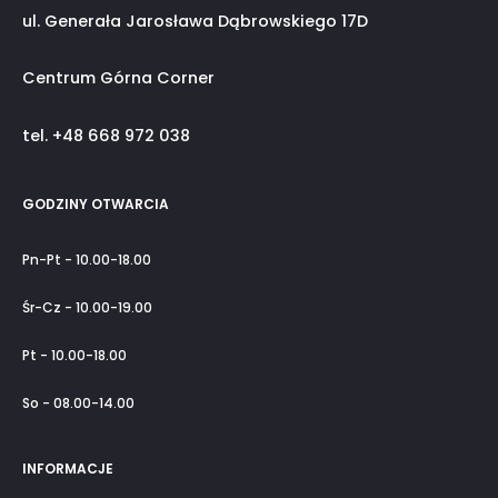
ul. Generała Jarosława Dąbrowskiego 17D
Centrum Górna Corner
tel. +48 668 972 038
GODZINY OTWARCIA
Pn-Pt - 10.00-18.00
Śr-Cz - 10.00-19.00
Pt - 10.00-18.00
So - 08.00-14.00
INFORMACJE