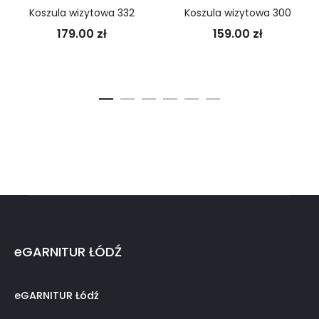
Koszula wizytowa 332
Koszula wizytowa 300
179.00
zł
159.00
zł
eGARNITUR ŁÓDŹ
eGARNITUR Łódź