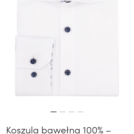
Koszula bawełna 100% –