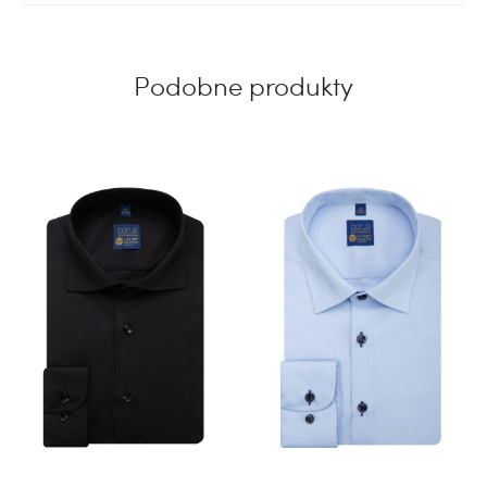
Podobne produkty