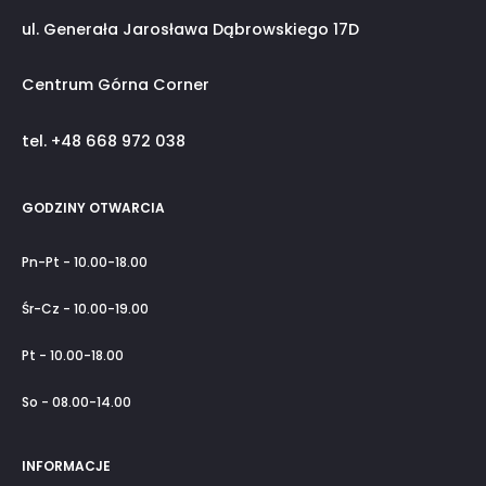
ul. Generała Jarosława Dąbrowskiego 17D
Centrum Górna Corner
tel. +48 668 972 038
GODZINY OTWARCIA
Pn-Pt - 10.00-18.00
Śr-Cz - 10.00-19.00
Pt - 10.00-18.00
So - 08.00-14.00
INFORMACJE