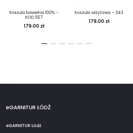
Koszula bawełna 100% –
Koszula wizytowa – 343
KOD 557
179.00
zł
179.00
zł
eGARNITUR ŁÓDŹ
eGARNITUR Łódź