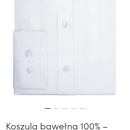
Koszula bawełna 100% –