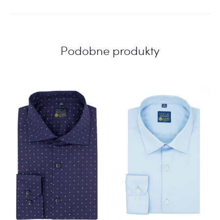
Podobne produkty