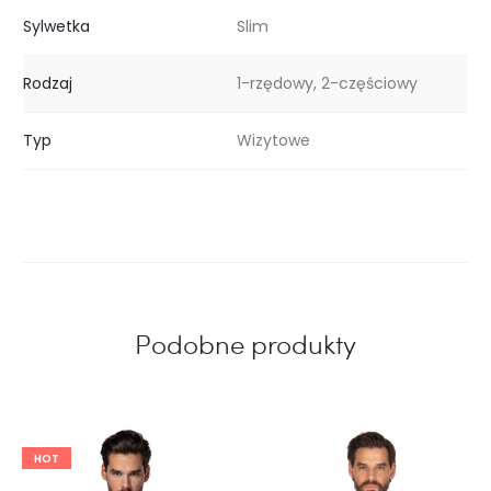
Sylwetka
Slim
Rodzaj
1-rzędowy, 2-częściowy
Typ
Wizytowe
Podobne produkty
HOT