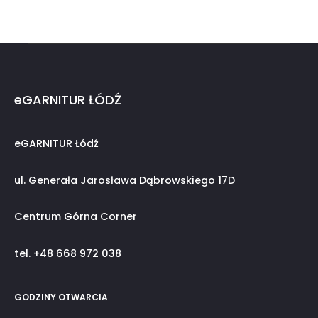
eGARNITUR ŁÓDŹ
eGARNITUR Łódź
ul. Generała Jarosława Dąbrowskiego 17D
Centrum Górna Corner
tel. +48 668 972 038
GODZINY OTWARCIA