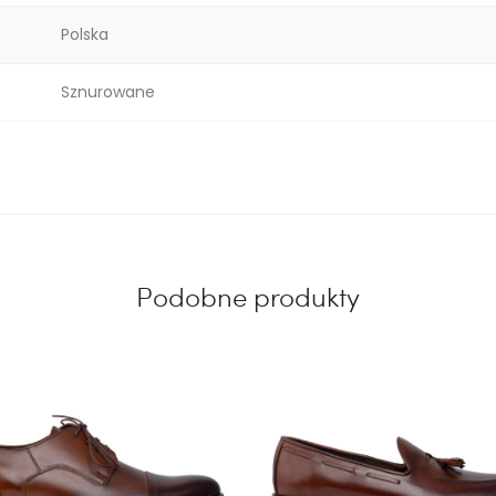
Polska
Sznurowane
Podobne produkty