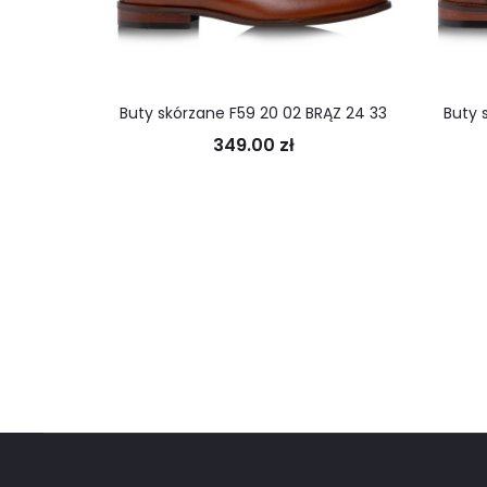
Buty skórzane F59 20 02 BRĄZ 24 33
Buty 
349.00
zł