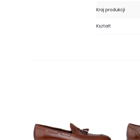
Kraj produkcji
Kształt