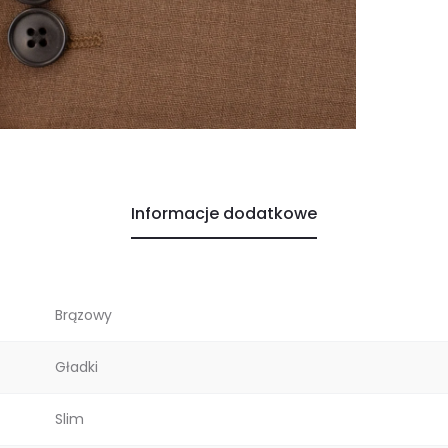
Informacje dodatkowe
Brązowy
Gładki
Slim