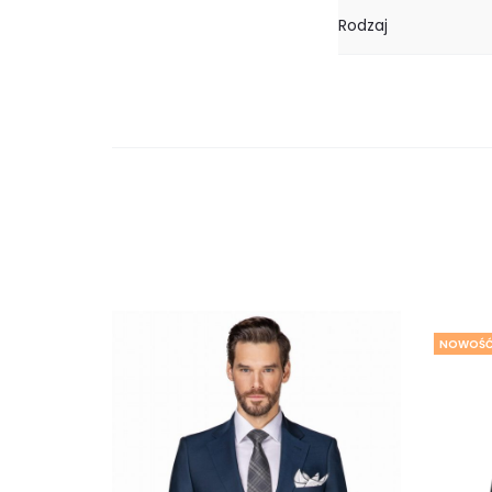
Rodzaj
NOWOŚ